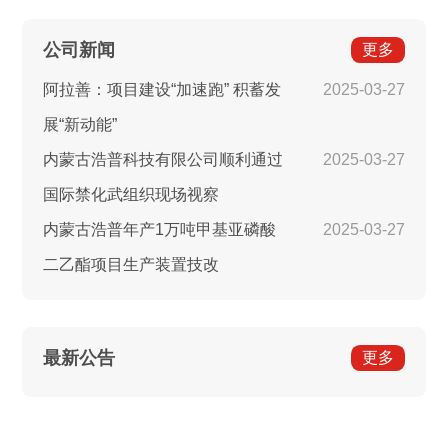
公司新闻
更多
阿拉善：项目建设“加速跑” 积蓄发
2025-03-27
展“新动能”
内蒙古浩普科技有限公司顺利通过
2025-03-27
国际禁化武组织现场视察
内蒙古浩普年产1万吨甲基亚磷酸
2025-03-27
二乙酯项目生产装置技改
最新公告
更多