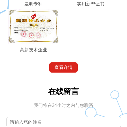
发明专利
实用新型证书
高新技术企业
查看详情
在线留言
我们将在24小时之内与您联系