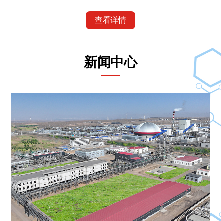
查看详情
新闻中心