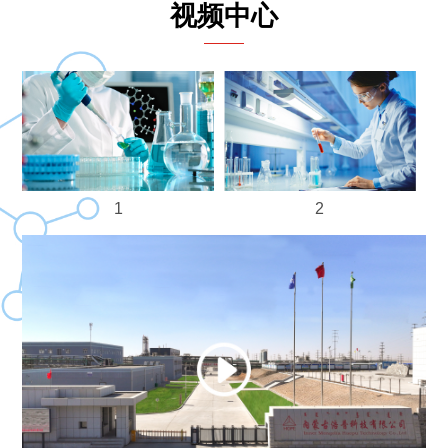
视频中心
2
1