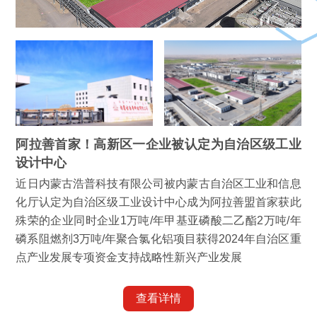
阿拉善首家！高新区一企业被认定为自治区级工业
设计中心
近日内蒙古浩普科技有限公司被内蒙古自治区工业和信息
化厅认定为自治区级工业设计中心成为阿拉善盟首家获此
殊荣的企业同时企业1万吨/年甲基亚磷酸二乙酯2万吨/年
磷系阻燃剂3万吨/年聚合氯化铝项目获得2024年自治区重
点产业发展专项资金支持战略性新兴产业发展
查看详情